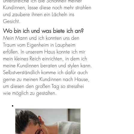
unterstreiche ich die Schönheit meiner
Kundinnen, lasse diese noch mehr strahlen
und zaubere ihnen ein Lächeln ins
Gesicht.
Wo bin ich und was biete ich an?
Mein Mann und ich konnten uns den
Traum vom Eigenheim in Laupheim
erfüllen. In unserem Haus konnte ich mir
mein kleines Reich einrichten, in dem ich
meine Kundinnen beraten und stylen kann.
Selbstverständlich komme ich dafür auch
gerne zu meinen Kundinnen nach Hause,
um diesen den großen Tag so stressfrei
wie möglich zu gestalten.