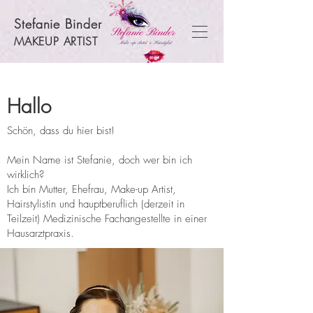
Stefanie Binder
MAKEUP ARTIST
Hallo
Schön, dass du hier bist!
Mein Name ist Stefanie, doch wer bin ich
wirklich?
Ich bin Mutter, Ehefrau, Make-up Artist,
Hairstylistin und hauptberuflich (derzeit in
Teilzeit) Medizinische Fachangestellte in einer
Hausarztpraxis.