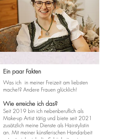
Ein paar Fakten
Was ich in meiner Freizeit am liebsten
mache!? Andere Frauen glücklich!
Wie erreiche ich das?
Seit 2019 bin ich nebenberuflich als
Make-up Artist tätig und biete seit 2021
zusätzlich meine Dienste als Hairstylistin
an. Mit meiner künstlerischen Handarbeit