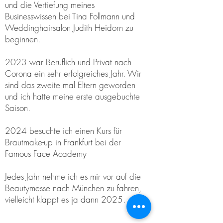
und die Vertiefung meines
Businesswissen bei Tina Follmann und
Weddinghairsalon Judith Heidorn zu
beginnen.
2023 war Beruflich und Privat nach
Corona ein sehr erfolgreiches Jahr. Wir
sind das zweite mal Eltern geworden
und ich hatte meine erste ausgebuchte
Saison.
2024 besuchte ich einen Kurs für
Brautmake-up in Frankfurt bei der
Famous Face Academy
Jedes Jahr nehme ich es mir vor auf die
Beautymesse nach München zu fahren,
vielleicht klappt es ja dann 2025.