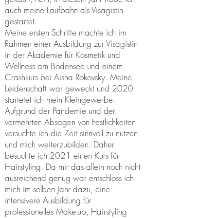
auch meine Laufbahn als Visagistin
gestartet.
Meine ersten Schritte machte ich im
Rahmen einer Ausbildung zur Visagistin
in der Akademie für Kosmetik und
Wellness am Bodensee und einem
Crashkurs bei Aisha Rokovsky. Meine
Leidenschaft war geweckt und 2020
startetet ich mein Kleingewerbe.
Aufgrund der Pandemie und der
vermehrten Absagen von Festlichkeiten
versuchte ich die Zeit sinnvoll zu nutzen
und mich weiterzubilden. Daher
besuchte ich 2021 einen Kurs für
Hairstyling. Da mir das allein noch nicht
ausreichend genug war entschloss ich
mich im selben Jahr dazu, eine
intensivere Ausbildung für
professionelles Make-up, Hairstyling